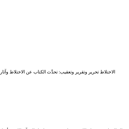
الاختلاط تحرير وتقرير وتعقيب: تحدَّث الكتاب عن الاختلاط وآثار