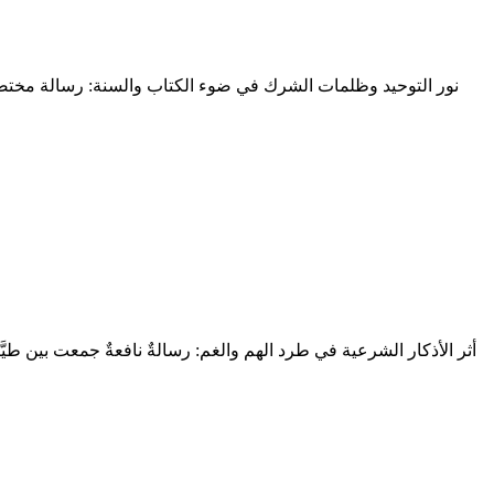
نور التوحيد وظلمات الشرك في ضوء الكتاب والسنة: رسالة مختصرة 
أثر الأذكار الشرعية في طرد الهم والغم: رسالةٌ نافعةٌ جمعت بين طيَّا