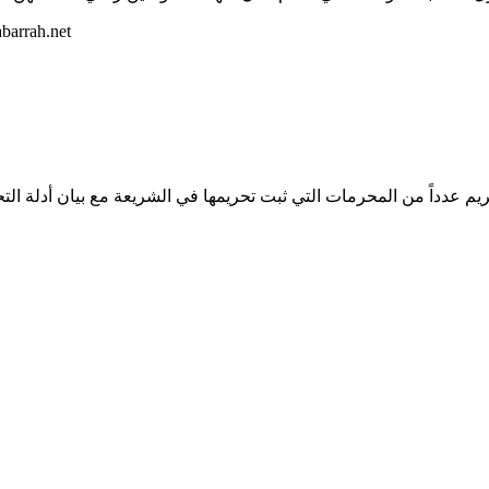
مركز البحوث في مبرة الآ
ريم عدداً من المحرمات التي ثبت تحريمها في الشريعة مع بيان أدلة ا