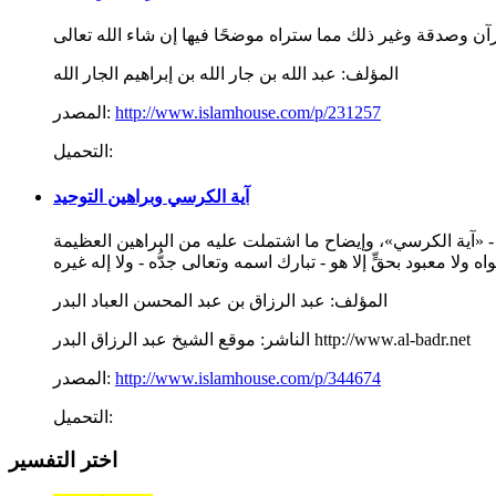
المؤلف:
عبد الله بن جار الله بن إبراهيم الجار الله
http://www.islamhouse.com/p/231257
المصدر:
التحميل:
آية الكرسي وبراهين التوحيد
 - «آية الكرسي»، وإيضاح ما اشتملت عليه من البراهين العظيمة
المؤلف:
عبد الرزاق بن عبد المحسن العباد البدر
موقع الشيخ عبد الرزاق البدر http://www.al-badr.net
الناشر:
http://www.islamhouse.com/p/344674
المصدر:
التحميل:
اختر التفسير