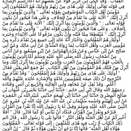
الْعِقَاب . وَقَدْ حَكَى اِبْن جَرِير قَوْلًا عَنْ بَعْضهمْ أَنَّهُ أَعَادَ اِسْم الْإِشَارَة
فِي قَوْله تَعَالَى أُولَئِكَ عَلَى هُدًى مِنْ رَبّهمْ وَأُولَئِكَ هُمْ الْمُفْلِحُونَ إِلَى
مُؤْمِنَيْ أَهْل الْكِتَاب الْمَوْصُوفِينَ بِقَوْلِهِ تَعَالَى " وَاَلَّذِينَ يُؤْمِنُونَ بِمَا
أُنْزِلَ إِلَيْك " الْآيَة عَلَى مَا تَقَدَّمَ مِنْ الْخِلَاف. وَعَلَى هَذَا فَيَجُوز أَنْ يَكُون
قَوْله تَعَالَى : " وَاَلَّذِينَ يُؤْمِنُونَ بِمَا أُنْزِلَ إِلَيْك " الْآيَة عَلَى مَا تَقَدَّمَ مِنْ
الْخِلَاف . وَعَلَى هَذَا فَيَجُوز أَنْ يَكُون قَوْله تَعَالَى " وَاَلَّذِينَ يُؤْمِنُونَ بِمَا
أُنْزِلَ إِلَيْك " مُنْقَطِعًا مِمَّا قَبْله وَأَنْ يَكُون مَرْفُوعًا عَلَى الِابْتِدَاء وَخَبَره
أُولَئِكَ هُمْ الْمُفْلِحُونَ وَاخْتَارَ أَنَّهُ عَائِد إِلَى جَمِيع مَنْ تَقَدَّمَ ذِكْره مِنْ
مُؤْمِنِي الْعَرَب وَأَهْل الْكِتَاب لِمَا رَوَاهُ السُّدِّيّ عَنْ أَبِي مَالِك وَعَنْ أَبِي
صَالِح عَنْ اِبْن عَبَّاس وَعَنْ مُرَّة الْهَمْدَانِيّ عَنْ اِبْن مَسْعُود وَعَنْ أُنَاس
مِنْ أَصْحَاب رَسُول اللَّه صَلَّى اللَّه عَلَيْهِ وَسَلَّمَ أَمَّا الَّذِينَ يُؤْمِنُونَ
بِالْغَيْبِ فَهُمْ الْمُؤْمِنُونَ مِنْ الْعَرَب وَاَلَّذِينَ يُؤْمِنُونَ بِمَا أُنْزِلَ إِلَيْك وَمَا
أُنْزِلَ مِنْ قَبْلك هُمْ الْمُؤْمِنُونَ مِنْ أَهْل الْكِتَاب . ثُمَّ جَمَعَ الْفَرِيقَيْنِ فَقَالَ
" أُولَئِكَ عَلَى هُدًى مِنْ رَبّهمْ وَأُولَئِكَ هُمْ الْمُفْلِحُونَ " وَقَدْ تَقَدَّمَ مِنْ
التَّرْجِيح أَنَّ ذَلِكَ صِفَة لِلْمُؤْمِنِينَ عَامَّة وَالْإِشَارَة عَائِدَة عَلَيْهِمْ وَاَللَّه
أَعْلَم . وَقَدْ نُقِلَ عَنْ مُجَاهِد وَأَبِي الْعَالِيَة وَالرَّبِيع بْن أَنَس وَقَتَادَة
رَحِمَهُمْ اللَّه وَقَالَ اِبْن أَبِي حَاتِم : حَدَّثَنَا أَبِي حَدَّثَنَا يَحْيَى بْن عُثْمَان بْن
صَالِح الْمِصْرِيّ حَدَّثَنَا أَبِي حَدَّثَنَا اِبْن لَهِيعَة حَدَّثَنِي عُبَيْد اللَّه بْن الْمُغِيرَة
عَنْ أَبِي الْهَيْثَم وَاسْمه سُلَيْمَان بْن عَبْد اللَّه عَنْ عَبْد اللَّه بْن عَمْرو عَنْ
النَّبِيّ صَلَّى اللَّه عَلَيْهِ وَسَلَّمَ وَقِيلَ لَهُ يَا رَسُول اللَّه إِنَّا نَقْرَأ مِنْ الْقُرْآن
فَنَرْجُو وَنَقْرَأ مِنْ الْقُرْآن فَنَكَاد أَنْ نَيْأَس أَوْ كَمَا قَالَ : قَالَ " أَفَلَا
أُخْبِركُمْ عَنْ أَهْل الْجَنَّة وَأَهْل النَّار " قَالُوا بَلَى يَا رَسُول اللَّه . قَالَ الم
ذَلِكَ الْكِتَاب لَا رَيْب فِيهِ هُدًى لِلْمُتَّقِينَ - إِلَى قَوْله تَعَالَى - الْمُفْلِحُونَ
هَؤُلَاءِ أَهْل الْجَنَّة" قَالُوا إِنَّا نَرْجُو أَنْ نَكُون هَؤُلَاءِ ثُمَّ قَالَ " إِنَّ الَّذِينَ