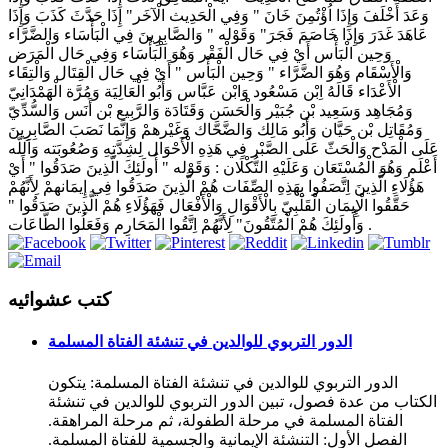
كتب عشوائيه
الدور التربوي للوالدين في تنشئة الفتاة المسلمة
الدور التربوي للوالدين في تنشئة الفتاة المسلمة: يتكون
الكتاب من عدة فصول، تبين الدور التربوي للوالدين في تنشئة
الفتاة المسلمة في مرحلة الطفولة، ثم مرحلة المراهقة.
الفصل الأول: التنشئة الإيمانية والجسمية للفتاة المسلمة.