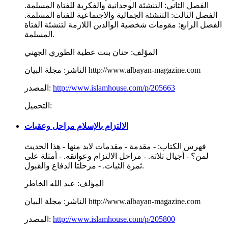
الفصل الثاني: التنشئة الوجدانية والفكرية للفتاة المسلمة.
الفصل الثالث: التنشئة الجمالية والاجتماعية للفتاة المسلمة.
الفصل الرابع: مقومات شخصية الوالدين اللازمة لتنشئة الفتاة
المسلمة.
المؤلف:
حنان بنت عطية الطوري الجهني
مجلة البيان http://www.albayan-magazine.com
الناشر:
http://www.islamhouse.com/p/205663
المصدر:
التحميل:
الالتزام بالإسلام مراحل وعقبات
فهرس الكتاب: - مقدمة - مقدمات لابد منها - هذا الحديث
لمن؟ - أجيال ثلاثة. - مراحل الالتزام وعوائقه. - أمثلة على
ثمرة الثبات. - مرحلتا الدفاع والقبول.
المؤلف:
عبد الله الخاطر
مجلة البيان http://www.albayan-magazine.com
الناشر:
http://www.islamhouse.com/p/205800
المصدر: