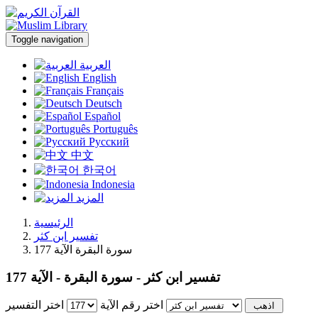
Toggle navigation
العربية
English
Français
Deutsch
Español
Português
Русский
中文
한국어
Indonesia
المزيد
الرئيسية
تفسير ابن كثر
سورة البقرة الآية 177
تفسير ابن كثر - سورة البقرة - الآية 177
اختر رقم الآية
اختر التفسير