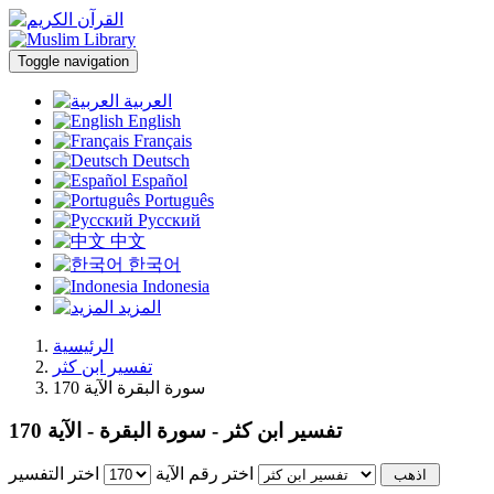
Toggle navigation
العربية
English
Français
Deutsch
Español
Português
Русский
中文
한국어
Indonesia
المزيد
الرئيسية
تفسير ابن كثر
سورة البقرة الآية 170
تفسير ابن كثر - سورة البقرة - الآية 170
اختر رقم الآية
اختر التفسير