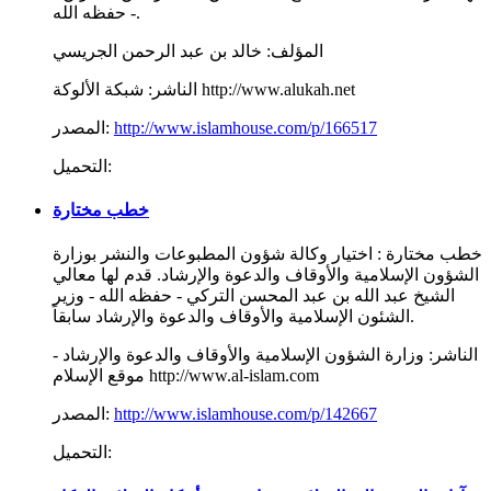
حفظه الله -.
المؤلف:
خالد بن عبد الرحمن الجريسي
شبكة الألوكة http://www.alukah.net
الناشر:
http://www.islamhouse.com/p/166517
المصدر:
التحميل:
خطب مختارة
خطب مختارة : اختيار وكالة شؤون المطبوعات والنشر بوزارة
الشؤون الإسلامية والأوقاف والدعوة والإرشاد. قدم لها معالي
الشيخ عبد الله بن عبد المحسن التركي - حفظه الله - وزير
الشئون الإسلامية والأوقاف والدعوة والإرشاد سابقاً.
الناشر:
وزارة الشؤون الإسلامية والأوقاف والدعوة والإرشاد -
موقع الإسلام http://www.al-islam.com
http://www.islamhouse.com/p/142667
المصدر:
التحميل: