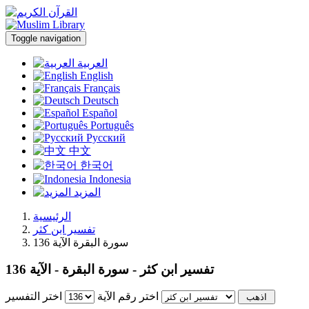
Toggle navigation
العربية
English
Français
Deutsch
Español
Português
Русский
中文
한국어
Indonesia
المزيد
الرئيسية
تفسير ابن كثر
سورة البقرة الآية 136
تفسير ابن كثر - سورة البقرة - الآية 136
اختر رقم الآية
اختر التفسير