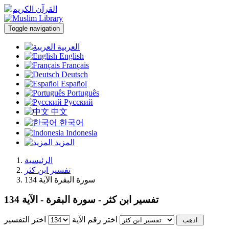
Toggle navigation
العربية
English
Français
Deutsch
Español
Português
Русский
中文
한국어
Indonesia
المزيد
الرئيسية
تفسير ابن كثر
سورة البقرة الآية 134
تفسير ابن كثر - سورة البقرة - الآية 134
اختر رقم الآية
اختر التفسير