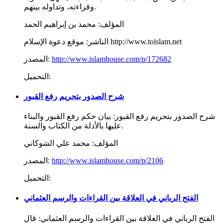
وقراءته، وتداوله بينهم.
المؤلف:
محمد بن إبراهيم الحمد
موقع دعوة الإسلام http://www.toislam.net
الناشر:
http://www.islamhouse.com/p/172682
المصدر:
التحميل:
شرح الصدور بتحريم رفع القبور
شرح الصدور بتحريم رفع القبور: بيان حكم رفع القبور والبناء
عليها بالأدلة من الكتاب والسنة.
المؤلف:
محمد علي الشوكاني
http://www.islamhouse.com/p/2106
المصدر:
التحميل:
الفتح الرباني في العلاقة بين القراءات والرسم العثماني
الفتح الرباني في العلاقة بين القراءات والرسم العثماني: قال