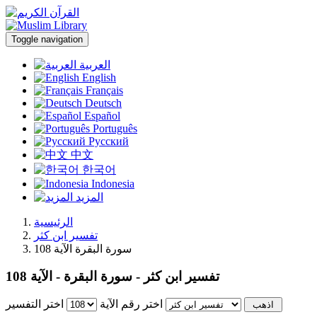
Toggle navigation
العربية
English
Français
Deutsch
Español
Português
Русский
中文
한국어
Indonesia
المزيد
الرئيسية
تفسير ابن كثر
سورة البقرة الآية 108
تفسير ابن كثر - سورة البقرة - الآية 108
اختر رقم الآية
اختر التفسير