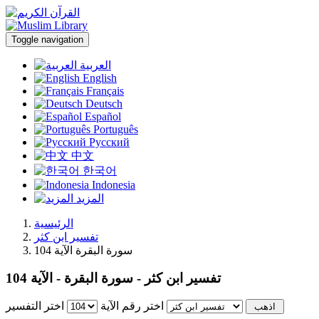
Toggle navigation
العربية
English
Français
Deutsch
Español
Português
Русский
中文
한국어
Indonesia
المزيد
الرئيسية
تفسير ابن كثر
سورة البقرة الآية 104
تفسير ابن كثر - سورة البقرة - الآية 104
اختر رقم الآية
اختر التفسير