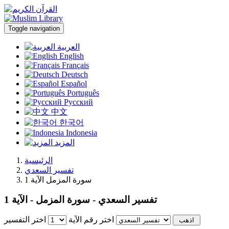
Toggle navigation
العربية
English
Français
Deutsch
Español
Português
Русский
中文
한국어
Indonesia
المزيد
الرئيسية
تفسير السعدي
سورة المزمل الآية 1
تفسير السعدي - سورة المزمل - الآية 1
اختر رقم الآية
اختر التفسير