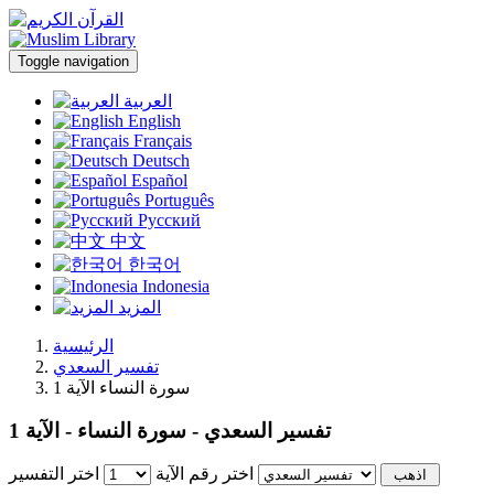
Toggle navigation
العربية
English
Français
Deutsch
Español
Português
Русский
中文
한국어
Indonesia
المزيد
الرئيسية
تفسير السعدي
سورة النساء الآية 1
تفسير السعدي - سورة النساء - الآية 1
اختر رقم الآية
اختر التفسير