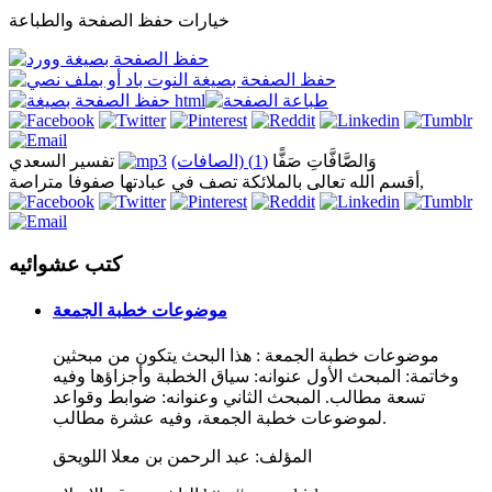
خيارات حفظ الصفحة والطباعة
وَالصَّافَّاتِ صَفًّا
(1) (الصافات)
تفسير السعدي
أقسم الله تعالى بالملائكة تصف في عبادتها صفوفا متراصة,
كتب عشوائيه
موضوعات خطبة الجمعة
موضوعات خطبة الجمعة : هذا البحث يتكون من مبحثين
وخاتمة: المبحث الأول عنوانه: سياق الخطبة وأجزاؤها وفيه
تسعة مطالب. المبحث الثاني وعنوانه: ضوابط وقواعد
لموضوعات خطبة الجمعة، وفيه عشرة مطالب.
المؤلف:
عبد الرحمن بن معلا اللويحق