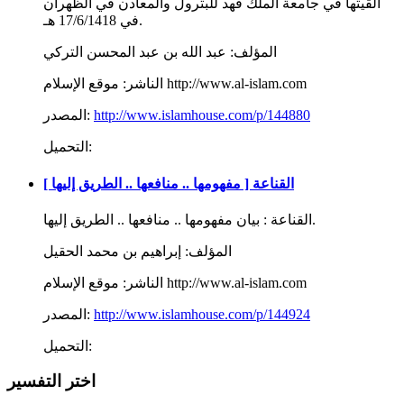
ألقيتها في جامعة الملك فهد للبترول والمعادن في الظهران
في 17/6/1418 هـ.
المؤلف:
عبد الله بن عبد المحسن التركي
موقع الإسلام http://www.al-islam.com
الناشر:
http://www.islamhouse.com/p/144880
المصدر:
التحميل:
القناعة [ مفهومها .. منافعها .. الطريق إليها ]
القناعة : بيان مفهومها .. منافعها .. الطريق إليها.
المؤلف:
إبراهيم بن محمد الحقيل
موقع الإسلام http://www.al-islam.com
الناشر:
http://www.islamhouse.com/p/144924
المصدر:
التحميل:
اختر التفسير