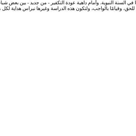
ًّا في السنة النبوية. وأمام داهية عودة التكفير - من جديد - بين بعض 