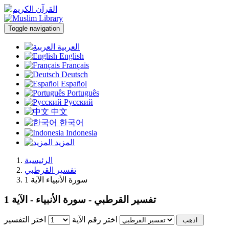
Toggle navigation
العربية
English
Français
Deutsch
Español
Português
Русский
中文
한국어
Indonesia
المزيد
الرئيسية
تفسير القرطبي
سورة الأنبياء الآية 1
تفسير القرطبي - سورة الأنبياء - الآية 1
اختر رقم الآية
اختر التفسير