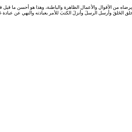
الله ويرضاه من الأقوال والأعمال الظاهرة والباطنة، وهذا هو أحسن ما قيل 