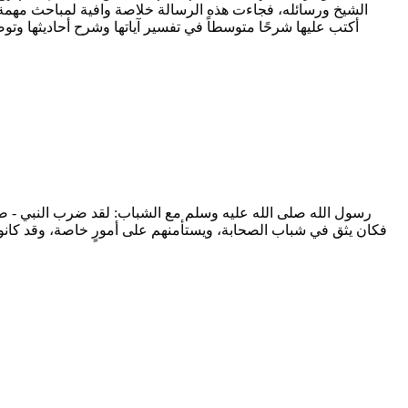
الشيخ ورسائله، فجاءت هذه الرسالة خلاصة وافية لمباحث مهمة لا
أكتب عليها شرحًا متوسطاً في تفسير آياتها وشرح أحاديثها وتو
رسول الله صلى الله عليه وسلم مع الشباب: لقد ضرب النبي - صلى 
فكان يثق في شباب الصحابة، ويستأمنهم على أمورٍ خاصة، وقد كانوا