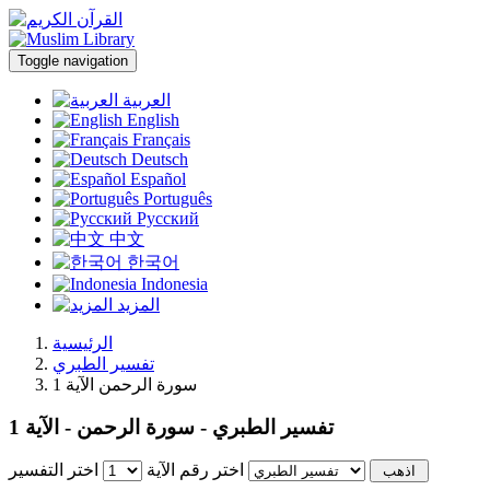
Toggle navigation
العربية
English
Français
Deutsch
Español
Português
Русский
中文
한국어
Indonesia
المزيد
الرئيسية
تفسير الطبري
سورة الرحمن الآية 1
تفسير الطبري - سورة الرحمن - الآية 1
اختر رقم الآية
اختر التفسير