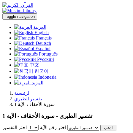
Toggle navigation
العربية
English
Français
Deutsch
Español
Português
Русский
中文
한국어
Indonesia
المزيد
الرئيسية
تفسير الطبري
سورة الأحقاف الآية 1
تفسير الطبري - سورة الأحقاف - الآية 1
اختر رقم الآية
اختر التفسير