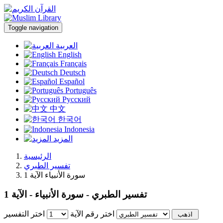
Toggle navigation
العربية
English
Français
Deutsch
Español
Português
Русский
中文
한국어
Indonesia
المزيد
الرئيسية
تفسير الطبري
سورة الأنبياء الآية 1
تفسير الطبري - سورة الأنبياء - الآية 1
اختر رقم الآية
اختر التفسير