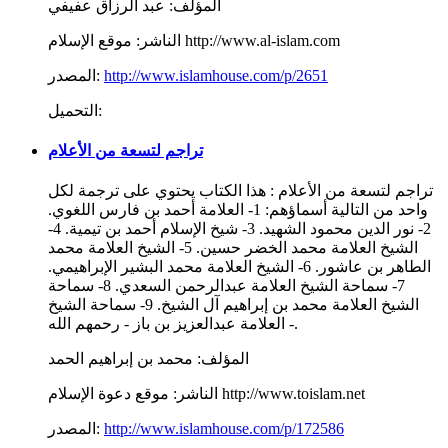
المؤلف:
عبد الرزاق عفيفي
موقع الإسلام http://www.al-islam.com
الناشر:
http://www.islamhouse.com/p/2651
المصدر:
التحميل:
تراجم لتسعة من الأعلام
تراجم لتسعة من الأعلام : هذا الكتاب يحتوي على ترجمة لكل
واحد من التالية أسماؤهم: 1- العلامة أحمد بن فارس اللغوي.
2- نور الدين محمود الشهيد. 3- شيخ الإسلام أحمد بن تيمية. 4-
الشيخ العلامة محمد الخضر حسين. 5- الشيخ العلامة محمد
الطاهر بن عاشور. 6- الشيخ العلامة محمد البشير الإبراهيمي.
7- سماحة الشيخ العلامة عبدالرحمن السعدي. 8- سماحة
الشيخ العلامة محمد بن إبراهيم آل الشيخ. 9- سماحة الشيخ
العلامة عبدالعزيز بن باز - رحمهم الله -.
المؤلف:
محمد بن إبراهيم الحمد
موقع دعوة الإسلام http://www.toislam.net
الناشر:
http://www.islamhouse.com/p/172586
المصدر: